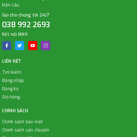
kiện câu.
Gọi cho chúng tôi 24/7
038 992 2693
Kết nối MXH
LIÊN KẾT
Tìm kiếm
Đăng nhập
Đăng ký
Giỏ hàng
CHÍNH SÁCH
Chính sách bảo mật
Chính sách vận chuyển