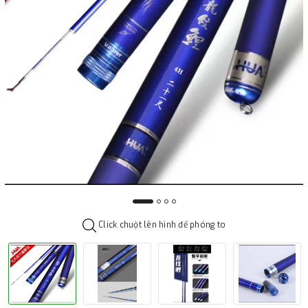
Click chuột lên hình để phóng to