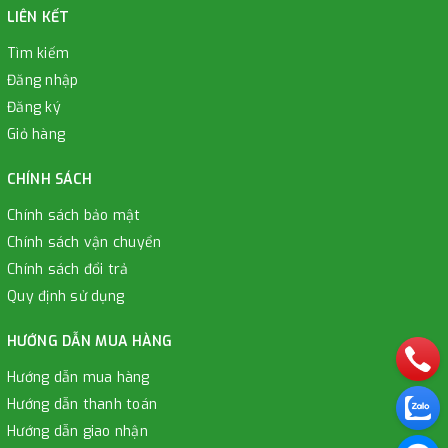
LIÊN KẾT
Tìm kiếm
Đăng nhập
Đăng ký
Giỏ hàng
CHÍNH SÁCH
Chính sách bảo mật
Chính sách vận chuyển
Chính sách đổi trả
Quy định sử dụng
HƯỚNG DẪN MUA HÀNG
Hướng dẫn mua hàng
Hướng dẫn thanh toán
Hướng dẫn giao nhận