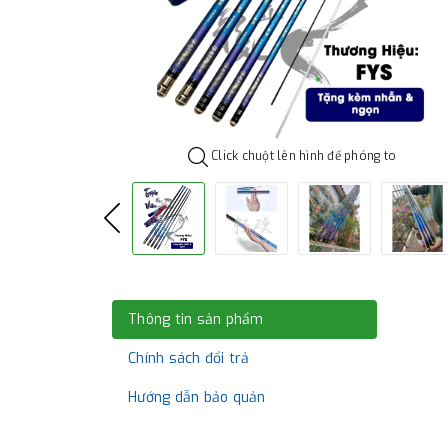
Click chuột lên hình để phóng to
Thông tin sản phẩm
Chính sách đổi trả
Hướng dẫn bảo quản