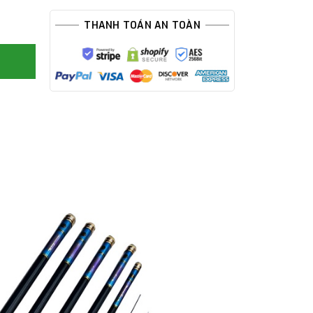
THANH TOÁN AN TOÀN